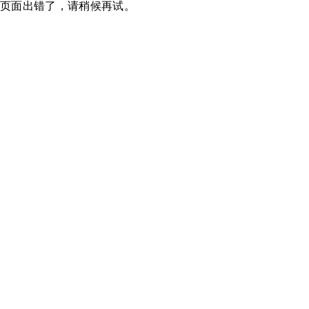
页面出错了，请稍候再试。