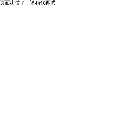
页面出错了，请稍候再试。