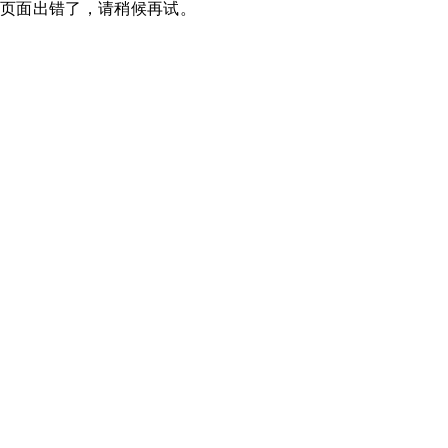
页面出错了，请稍候再试。