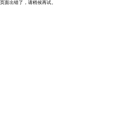
页面出错了，请稍候再试。