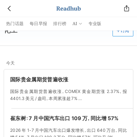
AI
热门话题
每日早报
排行榜
专业版
化工
订阅
今天
国际贵金属期货普遍收涨
国际贵金属期货普遍收涨，COMEX 黄金期货涨 2.37%，报
4401.3 美元 / 盎司，本周累涨超 7% ...
崔东树：7 月中国汽车出口 109 万，同比增 57%
2026 年 1-7 月中国汽车出口爆发增长，出口 640 万台，同比