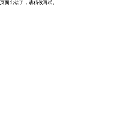
页面出错了，请稍候再试。