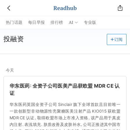
AI
热门话题
每日早报
排行榜
专业版
投融资
订阅
今天
华东医药：全资子公司医美产品获欧盟 MDR CE 认
证
华东医药英国全资子公司 Sinclair 旗下全球首款且目前唯一
一款创新型非动物源性壳聚糖医美注射产品 KIO015 获欧盟
MDR CE 认证，取得欧盟市场上市准入资格，该产品用于真皮
内注射、表浅填充、肤质改善及皮肤补水，公司正推进其中国市