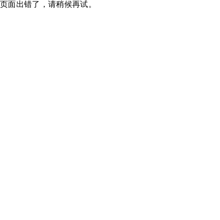
页面出错了，请稍候再试。