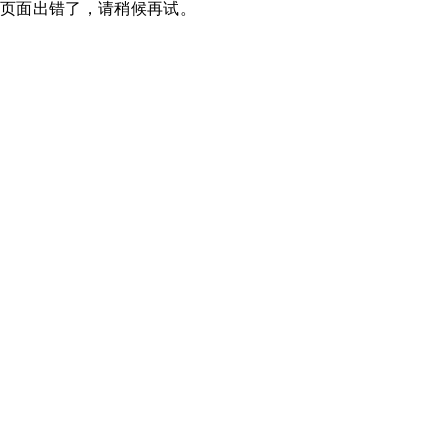
页面出错了，请稍候再试。