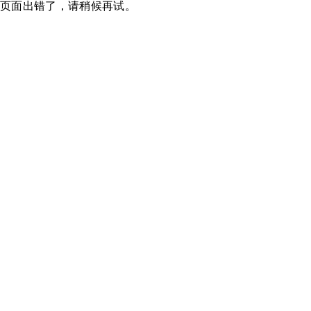
页面出错了，请稍候再试。