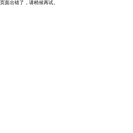
页面出错了，请稍候再试。