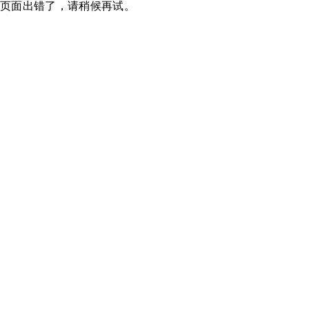
页面出错了，请稍候再试。