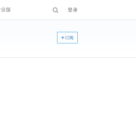
专业版
登录
订阅