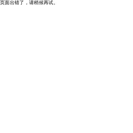
页面出错了，请稍候再试。