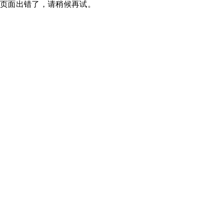
页面出错了，请稍候再试。