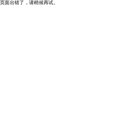
页面出错了，请稍候再试。