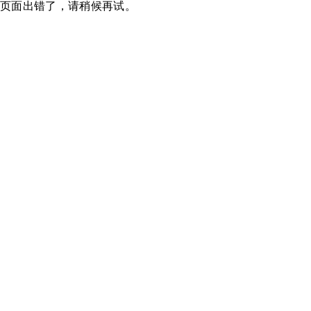
页面出错了，请稍候再试。