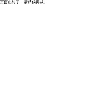
页面出错了，请稍候再试。