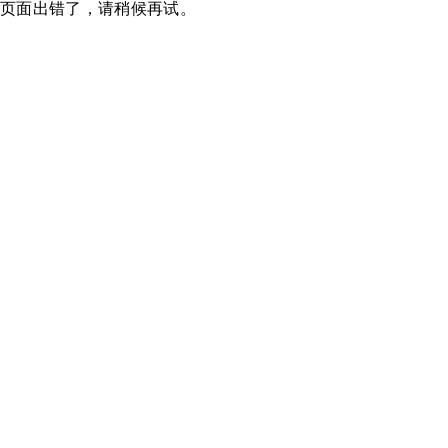
页面出错了，请稍候再试。