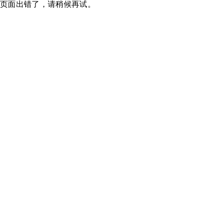
页面出错了，请稍候再试。