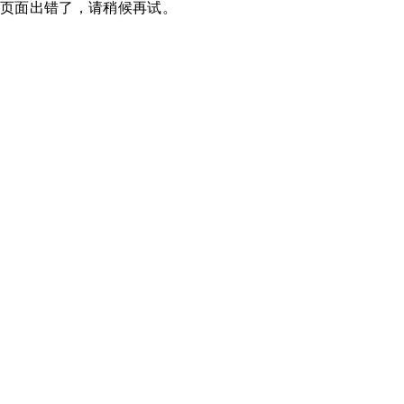
页面出错了，请稍候再试。