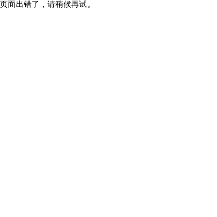
页面出错了，请稍候再试。