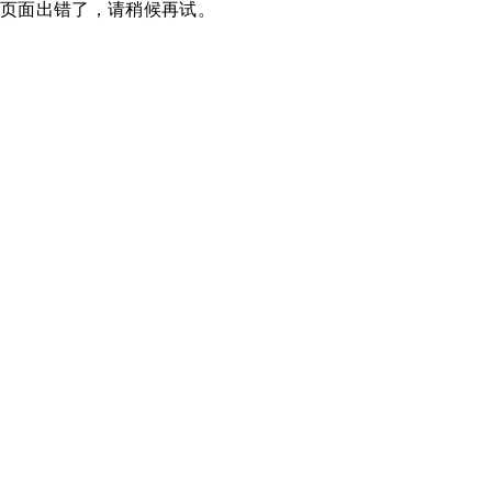
页面出错了，请稍候再试。