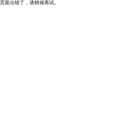
页面出错了，请稍候再试。