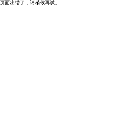
页面出错了，请稍候再试。