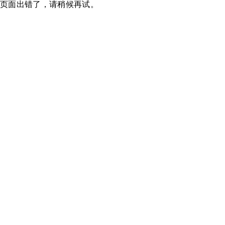
页面出错了，请稍候再试。