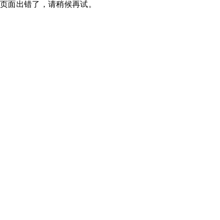
页面出错了，请稍候再试。