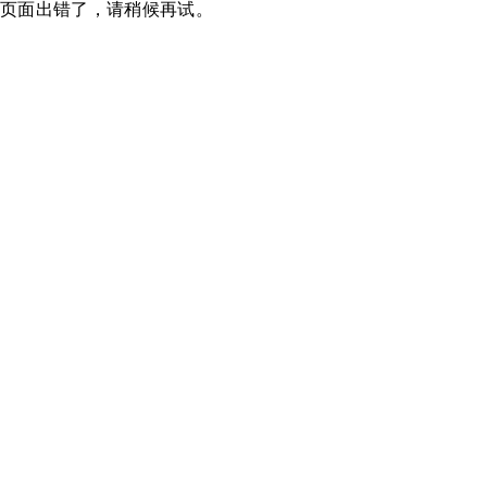
页面出错了，请稍候再试。