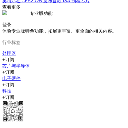
英特尔在 CES2026 发布首款 18A 制程芯片
查看更多
专业版功能
登录
体验专业版特色功能，拓展更丰富、更全面的相关内容。
行业标签
处理器
订阅
芯片与半导体
订阅
电子硬件
订阅
科技
订阅