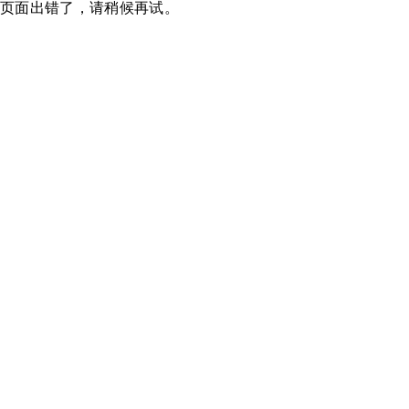
页面出错了，请稍候再试。