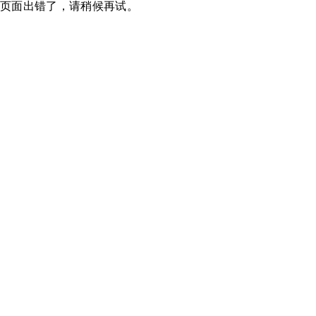
页面出错了，请稍候再试。