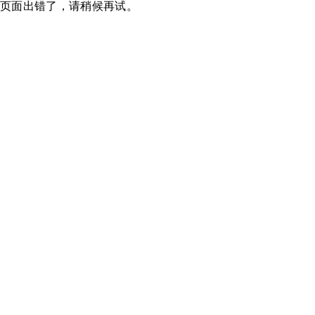
页面出错了，请稍候再试。