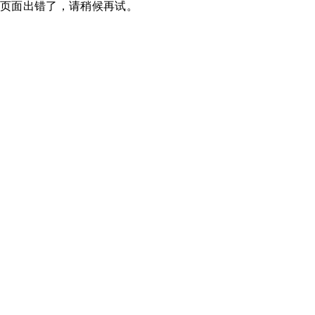
页面出错了，请稍候再试。