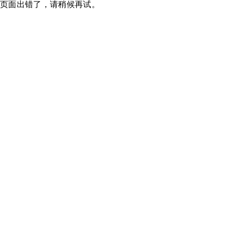
页面出错了，请稍候再试。