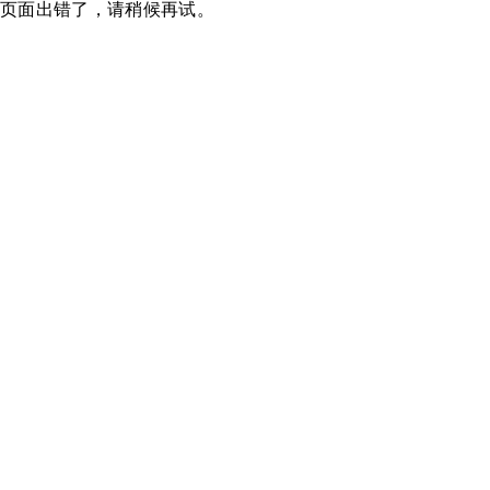
页面出错了，请稍候再试。