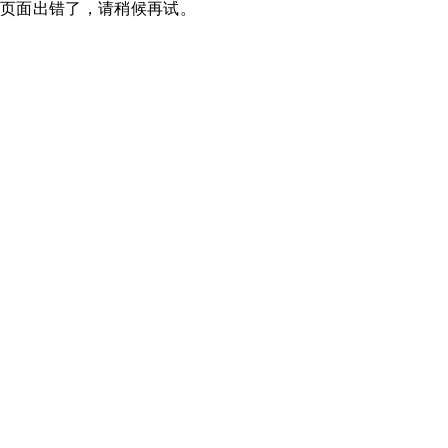
页面出错了，请稍候再试。