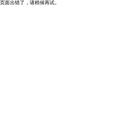
页面出错了，请稍候再试。