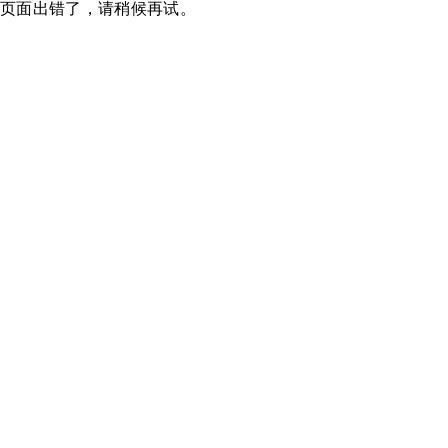
页面出错了，请稍候再试。