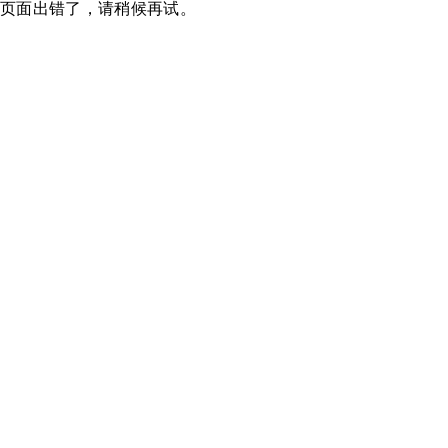
页面出错了，请稍候再试。