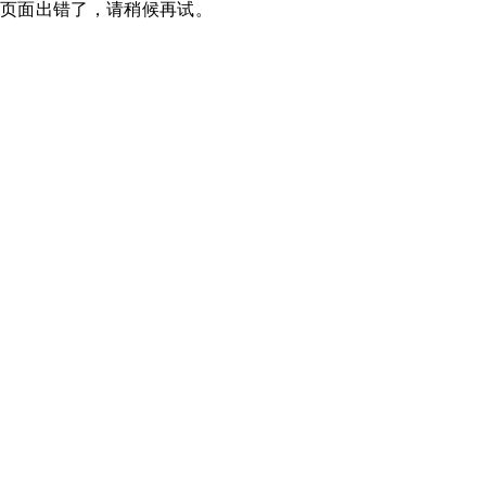
页面出错了，请稍候再试。