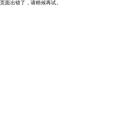
页面出错了，请稍候再试。