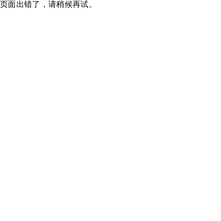
页面出错了，请稍候再试。