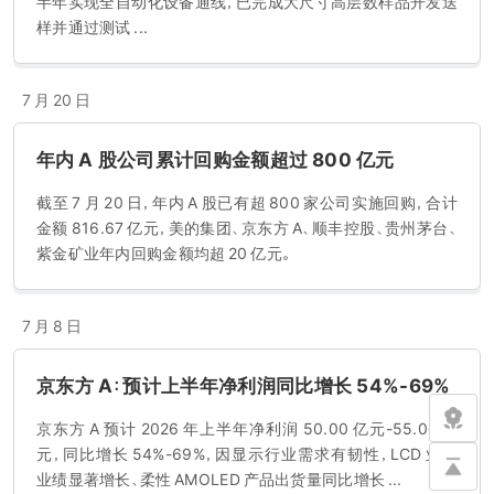
半年实现全自动化设备通线，已完成大尺寸高层数样品开发送
样并通过测试 ...
7 月 20 日
年内 A 股公司累计回购金额超过 800 亿元
截至 7 月 20 日，年内 A 股已有超 800 家公司实施回购，合计
金额 816.67 亿元，美的集团、京东方 A、顺丰控股、贵州茅台、
紫金矿业年内回购金额均超 20 亿元。
7 月 8 日
京东方 A：预计上半年净利润同比增长 54%-69%
京东方 A 预计 2026 年上半年净利润 50.00 亿元-55.00 亿
元，同比增长 54%-69%，因显示行业需求有韧性，LCD 业务
业绩显著增长、柔性 AMOLED 产品出货量同比增长 ...