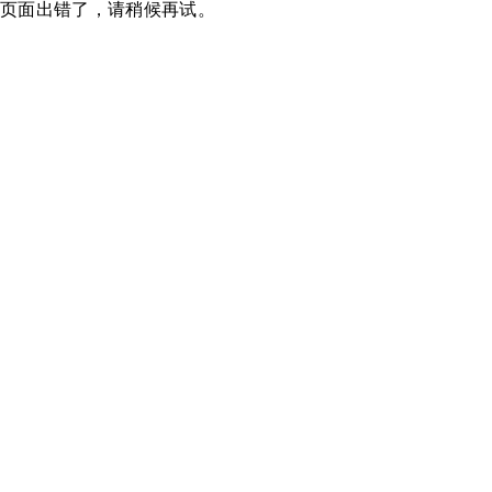
页面出错了，请稍候再试。