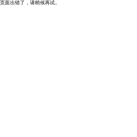
页面出错了，请稍候再试。