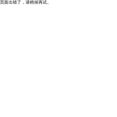
页面出错了，请稍候再试。