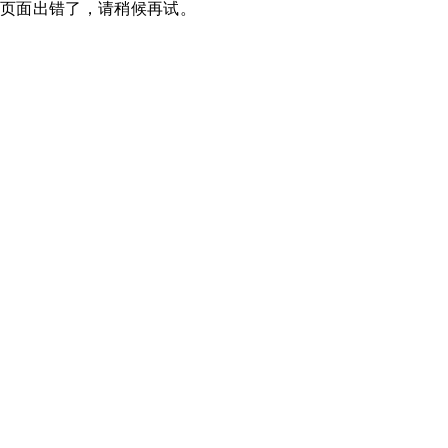
页面出错了，请稍候再试。