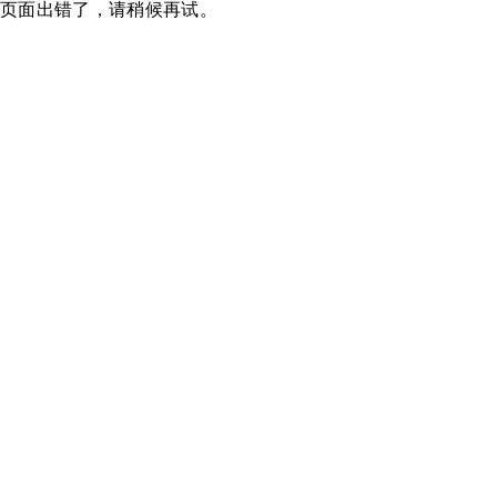
页面出错了，请稍候再试。