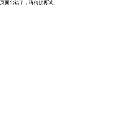
页面出错了，请稍候再试。