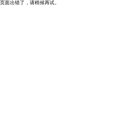
页面出错了，请稍候再试。